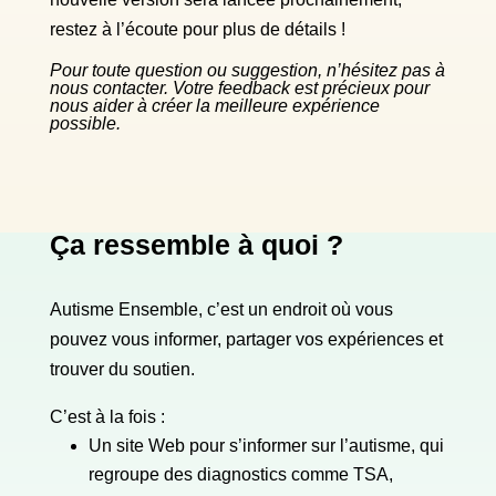
restez à l’écoute pour plus de détails !
Pour toute question ou suggestion, n’hésitez pas à
nous contacter. Votre feedback est précieux pour
nous aider à créer la meilleure expérience
possible.
Ça ressemble à quoi ?
Autisme Ensemble
, c’est un endroit où vous
pouvez vous informer, partager vos expériences et
trouver du soutien.
C’est à la fois :
Un site Web pour s’informer sur l’autisme, qui
regroupe des diagnostics comme TSA,