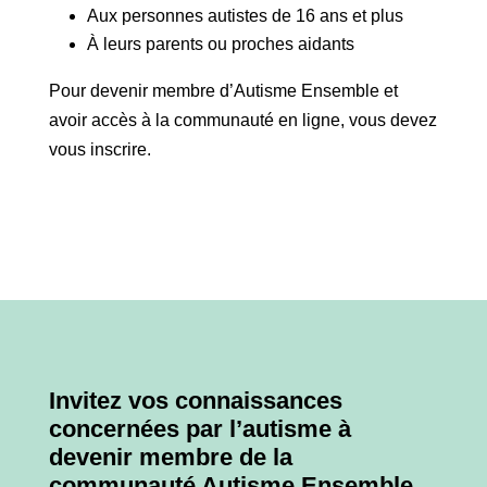
Aux personnes autistes de 16 ans et plus
À leurs parents ou proches aidants
Pour devenir membre d’Autisme Ensemble et
avoir accès à la communauté en ligne, vous devez
vous inscrire.
Invitez vos connaissances
concernées par l’autisme à
devenir membre de la
communauté
Autisme Ensemble
.