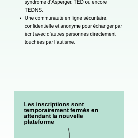
syndrome d’Asperger, TED ou encore
TEDNS.
Une communauté en ligne sécuritaire,
confidentielle et anonyme pour échanger par
écrit avec d’autres personnes directement
touchées par l’autisme.
Les inscriptions sont
temporairement fermés en
attendant la nouvelle
plateforme