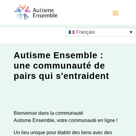
Français
Autisme Ensemble :
une communauté de
pairs qui s'entraident
Bienvenue dans la communauté
Autisme Ensemble
, votre communauté en ligne !
Un lieu unique pour établir des liens avec des