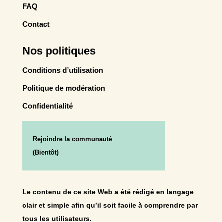
FAQ
Contact
Nos politiques
Conditions d’utilisation
Politique de modération
Confidentialité
Rejoindre la communauté
(Bientôt)
Le contenu de ce site Web a été rédigé en langage
clair et simple afin qu’il soit facile à comprendre par
tous les utilisateurs.