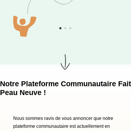
Notre Plateforme Communautaire Fait
Peau Neuve !
Nous sommes ravis de vous annoncer que notre
plateforme communautaire est actuellement en