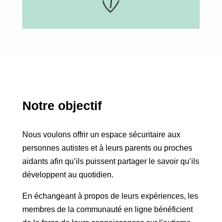
Notre objectif
Nous voulons offrir un espace sécuritaire aux
personnes autistes et à leurs parents ou proches
aidants afin qu’ils puissent partager le savoir qu’ils
développent au quotidien.
En échangeant à propos de leurs expériences, les
membres de la communauté en ligne bénéficient