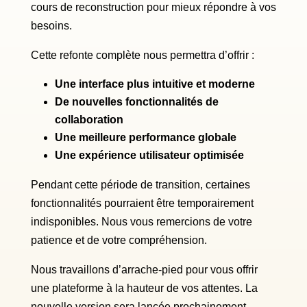
cours de reconstruction pour mieux répondre à vos
besoins.
Cette refonte complète nous permettra d’offrir :
Une interface plus intuitive et moderne
De nouvelles fonctionnalités de
collaboration
Une meilleure performance globale
Une expérience utilisateur optimisée
Pendant cette période de transition, certaines
fonctionnalités pourraient être temporairement
indisponibles. Nous vous remercions de votre
patience et de votre compréhension.
Nous travaillons d’arrache-pied pour vous offrir
une plateforme à la hauteur de vos attentes. La
nouvelle version sera lancée prochainement,