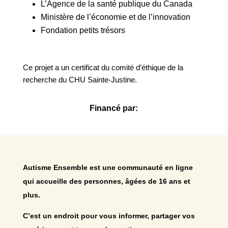
L’Agence de la santé publique du Canada
Ministère de l’économie et de l’innovation
Fondation petits trésors
Ce projet a un certificat du comité d’éthique de la
recherche du CHU Sainte-Justine.
Financé par:
Autisme Ensemble est une communauté en ligne
qui accueille des personnes, âgées de 16 ans et
plus.
C’est un endroit pour vous informer, partager vos