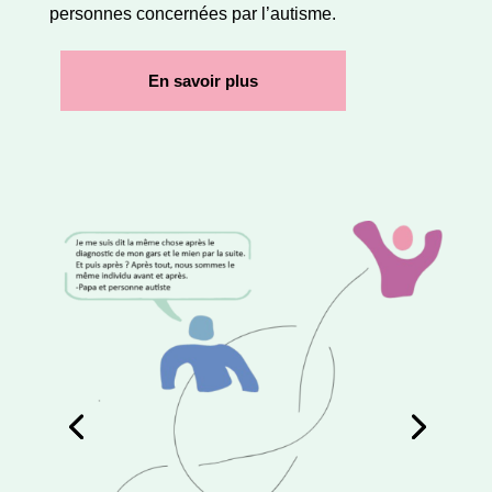
personnes concernées par l’autisme.
En savoir plus