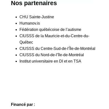
Nos partenaires
CHU Sainte-Justine
Humanov.is
Fédération québécoise de l’autisme
CIUSSS de la Mauricie-et-du-Centre-du-
Québec
CIUSSS du Centre-Sud-de-l’Île-de-Montréal
CIUSSS du Nord-de-l’île-de-Montréal
Institut universitaire en DI et en TSA
Financé par :