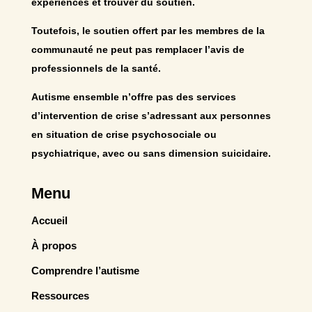
expériences et trouver du soutien.
Toutefois, le soutien offert par les membres de la
communauté ne peut pas remplacer l’avis de
professionnels de la santé.
Autisme ensemble n’offre pas des services
d’intervention de crise s’adressant aux personnes
en situation de crise psychosociale ou
psychiatrique, avec ou sans dimension suicidaire.
Menu
Accueil
À propos
Comprendre l’autisme
Ressources