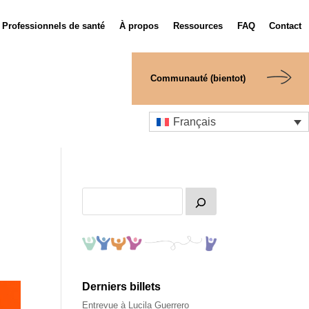
Professionnels de santé
À propos
Ressources
FAQ
Contact
Communauté (bientot)
Français
Derniers billets
Entrevue à Lucila Guerrero