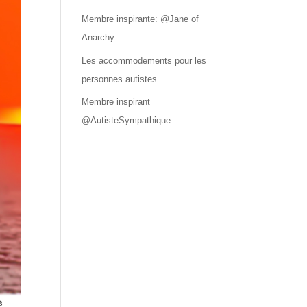
Membre inspirante: @Jane of
Anarchy
Les accommodements pour les
personnes autistes
Membre inspirant
@AutisteSympathique