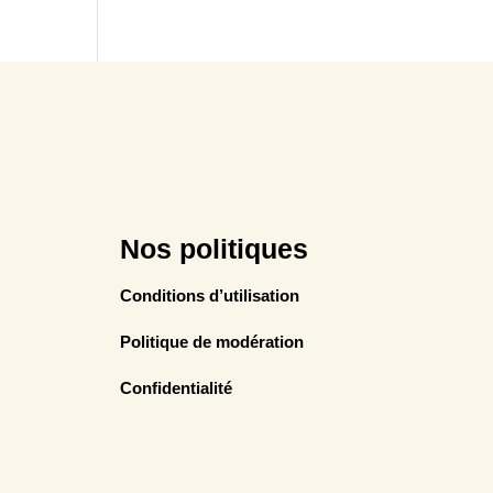
Nos politiques
Conditions d’utilisation
Politique de modération
Confidentialité