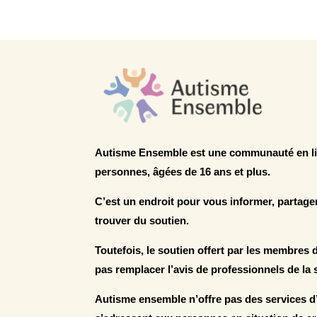
Autisme Ensemble est une communauté en lig
personnes, âgées de 16 ans et plus.
C’est un endroit pour vous informer, partage
trouver du soutien.
Toutefois, le soutien offert par les membres
pas remplacer l’avis de professionnels de la 
Autisme ensemble n’offre pas des services d’