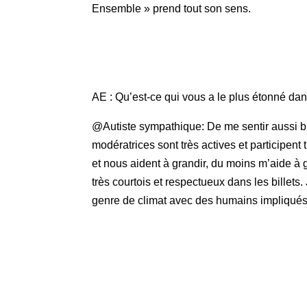
Ensemble » prend tout son sens.
AE : Qu’est-ce qui vous a le plus étonné 
@Autiste sympathique: De me sentir aussi b
modératrices sont très actives et participent 
et nous aident à grandir, du moins m’aide à 
très courtois et respectueux dans les billets.
genre de climat avec des humains impliqués 