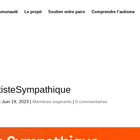
munauté
Le projet
Soutien entre pairs
Comprendre l’autisme
tisteSympathique
|
Juin 19, 2023
|
Membres inspirants
|
0 commentaires