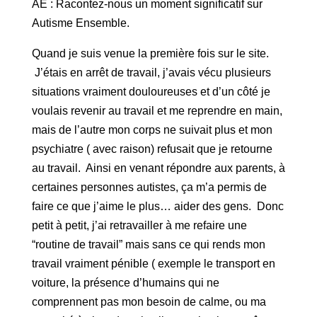
AE : Racontez-nous un moment significatif sur
Autisme Ensemble.
Quand je suis venue la première fois sur le site.
J’étais en arrêt de travail, j’avais vécu plusieurs
situations vraiment douloureuses et d’un côté je
voulais revenir au travail et me reprendre en main,
mais de l’autre mon corps ne suivait plus et mon
psychiatre ( avec raison) refusait que je retourne
au travail. Ainsi en venant répondre aux parents, à
certaines personnes autistes, ça m’a permis de
faire ce que j’aime le plus… aider des gens. Donc
petit à petit, j’ai retravailler à me refaire une
“routine de travail” mais sans ce qui rends mon
travail vraiment pénible ( exemple le transport en
voiture, la présence d’humains qui ne
comprennent pas mon besoin de calme, ou ma