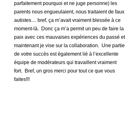
parfaitement pourquoi et ne juge personne) les
parents nous engueulaient, nous traitaient de faux
autistes… bref, ça m’avait vraiment blessée à ce
moment-là. Donc ça m’a permit un peu de faire la
paix avec ces mauvaises expériences du passé et
maintenant je vise sur la collaboration. Une partie
de votre succès est également lié à l’excellente
équipe de modérateurs qui travaillent vraiment
fort. Bref, un gros merci pour tout ce que vous
faites!!!