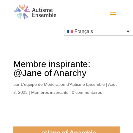
Français
Membre inspirante:
@Jane of Anarchy
par
L'équipe de Modération d'Autisme Ensemble
|
Août
2, 2023
|
Membres inspirants
|
0 commentaires