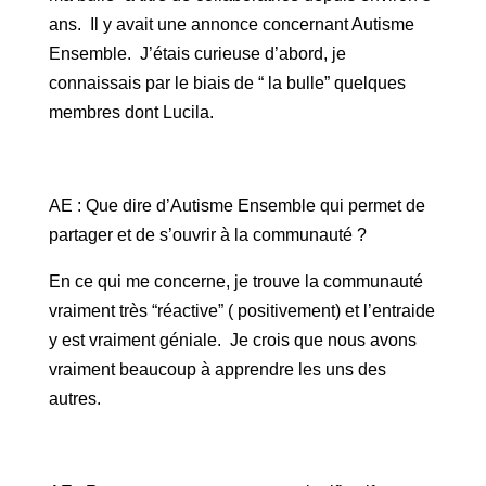
ans. Il y avait une annonce concernant Autisme
Ensemble. J’étais curieuse d’abord, je
connaissais par le biais de “ la bulle” quelques
membres dont Lucila.
AE : Que dire d’Autisme Ensemble qui permet de
partager et de s’ouvrir à la communauté ?
En ce qui me concerne, je trouve la communauté
vraiment très “réactive” ( positivement) et l’entraide
y est vraiment géniale. Je crois que nous avons
vraiment beaucoup à apprendre les uns des
autres.