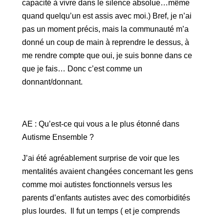
capacité à vivre dans le silence absolue…même
quand quelqu’un est assis avec moi.) Bref, je n’ai
pas un moment précis, mais la communauté m’a
donné un coup de main à reprendre le dessus, à
me rendre compte que oui, je suis bonne dans ce
que je fais… Donc c’est comme un
donnant/donnant.
AE : Qu’est-ce qui vous a le plus étonné dans
Autisme Ensembl
e ?
J’ai été agréablement surprise de voir que les
mentalités avaient changées concernant les gens
comme moi autistes fonctionnels versus les
parents d’enfants autistes avec des comorbidités
plus lourdes. Il fut un temps ( et je comprends