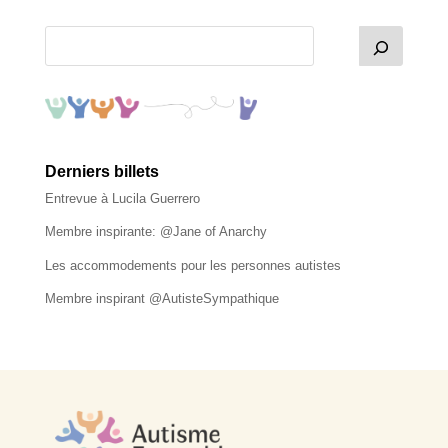
Derniers billets
Entrevue à Lucila Guerrero
Membre inspirante: @Jane of Anarchy
Les accommodements pour les personnes autistes
Membre inspirant @AutisteSympathique