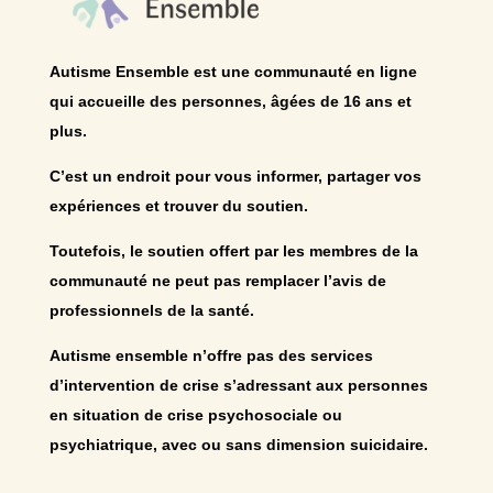
Autisme Ensemble est une communauté en ligne
qui accueille des personnes, âgées de 16 ans et
plus.
C’est un endroit pour vous informer, partager vos
expériences et trouver du soutien.
Toutefois, le soutien offert par les membres de la
communauté ne peut pas remplacer l’avis de
professionnels de la santé.
Autisme ensemble n’offre pas des services
d’intervention de crise s’adressant aux personnes
en situation de crise psychosociale ou
psychiatrique, avec ou sans dimension suicidaire.