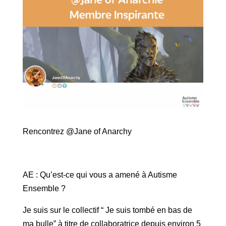
Rencontrez @Jane of Anarchy
AE : Qu’est-ce qui vous a amené à Autisme
Ensemble ?
Je suis sur le collectif “ Je suis tombé en bas de
ma bulle” à titre de collaboratrice depuis environ 5