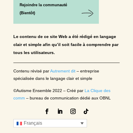
Rejoindre la communauté
(Bientôt)
Le contenu de ce site Web a été rédigé en langage
clair et simple afin qu’il soit facile à comprendre par
tous les utilisateurs.
Contenu révisé par
Autrement dit
– entreprise
spécialisée dans le langage clair et simple
©Autisme Ensemble 2022 –
Créé par
La Clique des
comm
– bureau de communication dédié aux OBNL
Français