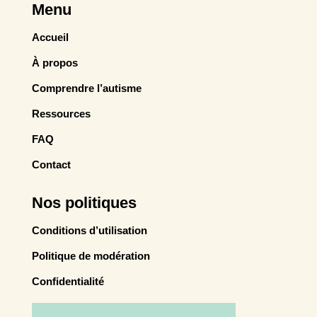
Menu
Accueil
À propos
Comprendre l’autisme
Ressources
FAQ
Contact
Nos politiques
Conditions d’utilisation
Politique de modération
Confidentialité